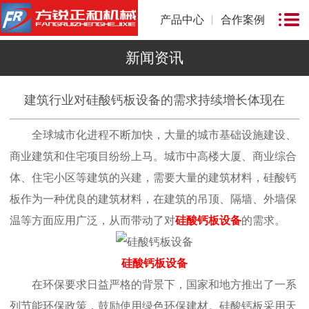
产品中心
合作案例
新闻资讯
建筑行业对硅酸钙板设备的需求持续增长体现在
全球城市化进程不断加快，大量的城市基础设施建设、
商业建筑和住宅项目纷纷上马。城市中高楼大厦、商业综合
体、住宅小区等建筑的兴建，需要大量的建筑材料，硅酸钙
板作为一种优良的建筑材料，在建筑的吊顶、隔墙、外墙保
温等方面应用广泛，从而带动了对
硅酸钙板设备
的需求。
硅酸钙板设备
在环保要求日益严格的背景下，国家和地方推出了一系
列节能环保政策，鼓励使用绿色环保建材。硅酸钙板采用天