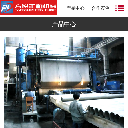
产品中心
合作案例
产品中心