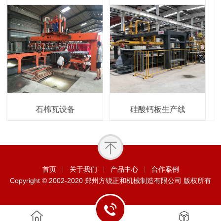
石棉瓦设备
硅酸钙板生产线
首页
关于我们
产品中心
合作案例
Copyright © 2002-2020 郑州方锐正和机械制造有限公司 版权所有