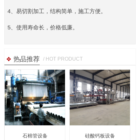
4、易切割加工，结构简单，施工方便。
5、使用寿命长，价格低廉。
热品推荐
/ HOT PRODUCT
石棉管设备
硅酸钙板设备