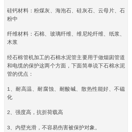
硅钙材料：粉煤灰、海泡石、硅灰石、云母片、石
粉中
纤维材料：石棉、玻璃纤维、维尼纶纤维、纸浆、
木浆
经石棉管机加工的石棉水泥管主要用于做烟囱管道
和电缆的保护这两个方面，下面简单说下石棉水泥
管的优点：
1、耐高温、耐腐蚀、耐酸碱、散热性能好、不磁
化
2、强度高，抗折荷载高
3、内壁光滑，不容易伤害被保护对象。