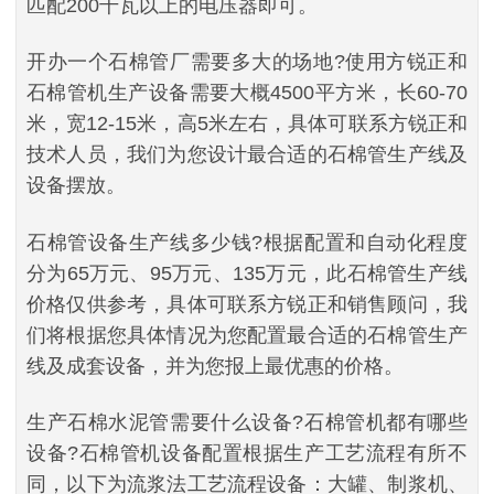
匹配200千瓦以上的电压器即可。
开办一个石棉管厂需要多大的场地?使用方锐正和
石棉管机生产设备需要大概4500平方米，长60-70
米，宽12-15米，高5米左右，具体可联系方锐正和
技术人员，我们为您设计最合适的石棉管生产线及
设备摆放。
石棉管设备生产线多少钱?根据配置和自动化程度
分为65万元、95万元、135万元，此石棉管生产线
价格仅供参考，具体可联系方锐正和销售顾问，我
们将根据您具体情况为您配置最合适的石棉管生产
线及成套设备，并为您报上最优惠的价格。
生产石棉水泥管需要什么设备?石棉管机都有哪些
设备?石棉管机设备配置根据生产工艺流程有所不
同，以下为流浆法工艺流程设备：大罐、制浆机、