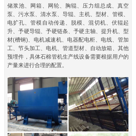
储浆池、网箱、网轮、胸辊、压力组总成、真空
泵、污水泵、清水泵、导辊、主机、型材、管模、
电扩孔、管模自动传递、脱模、混切机、伏辊起
升、予硬导辊、予硬链条、予硬主轴、提升机、型
材(槽钢)、电机减速机、电器配电柜、电线、管加
工、节头加工、电机、管道型材、自动放箱、其他
预埋件，具体石棉管机生产线设备需要根据用户的
产量来进行合理的配置。