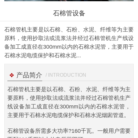
石棉管设备
石棉管机主要是以石棉、石粉、水泥、纤维等为主要
原料，使用抄取法或流浆法并经过石棉管机生产线设
备加工成直径在300mm以内的石棉水泥管，主要用于
石棉水泥电缆保护和石棉水泥...
产品简介
/ INTRODUCTION
石棉管机主要是以石棉、石粉、水泥、纤维等为主
要原料，使用抄取法或流浆法并经过石棉管机生产
线设备加工成直径在300mm以内的石棉水泥管，
主要用于石棉水泥电缆保护和石棉水泥烟囱管道。
石棉管设备所需多大功率?160千瓦。一般用户需要